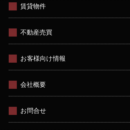
賃貸物件
不動産売買
お客様向け情報
会社概要
お問合せ