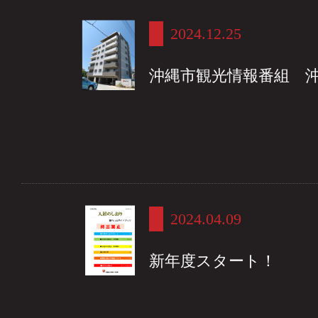
2024.12.25
沖縄市観光情報番組 
2024.04.09
新年度スタート！