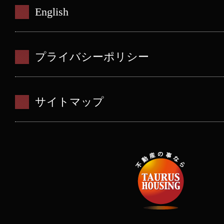
English
プライバシーポリシー
サイトマップ