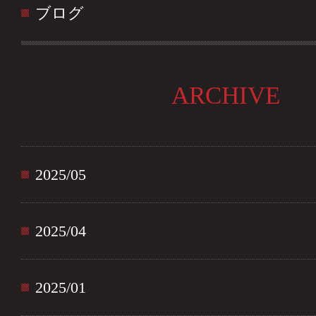
ブログ
ARCHIVE
2025/05
2025/04
2025/01