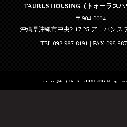
TAURUS HOUSING（トォーラス
〒904-0004
沖縄県沖縄市中央2-17-25 アーバンス
TEL:
098-987-8191
| FAX:
098-987
Copyright(C) TAURUS HOUSING All right res