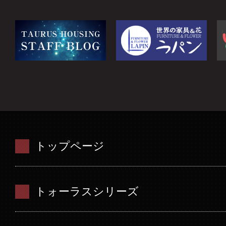
トップページ
トォーラスシリーズ