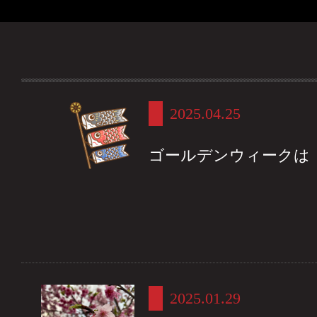
2025.04.25
ゴールデンウィークは
2025.01.29