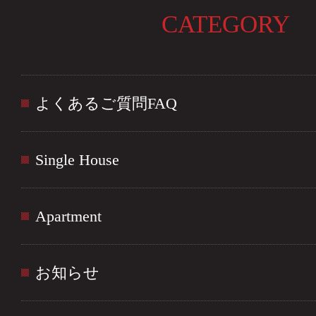
CATEGORY
よくあるご質問FAQ
Single House
Apartment
お知らせ