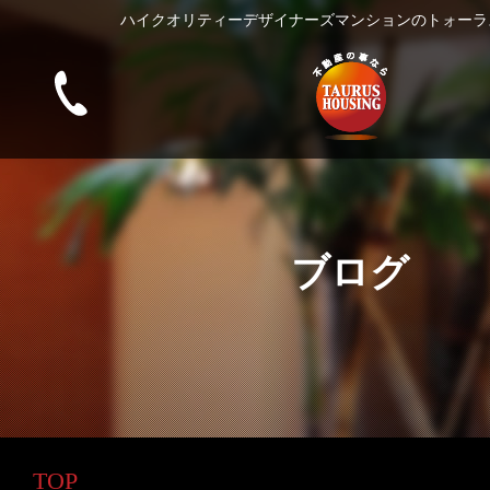
ハイクオリティーデザイナーズマンションのトォーラ
ブログ
TOP