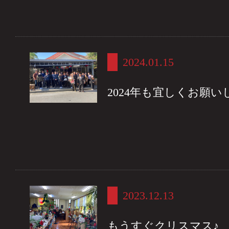
2024.01.15
2024年も宜しくお願い
2023.12.13
もうすぐクリスマス♪