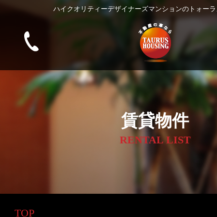
ハイクオリティーデザイナーズマンションのトォーラ
賃貸物件
RENTAL LIST
TOP