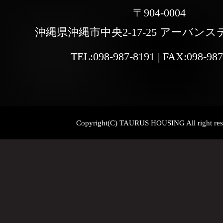
〒904-0004
沖縄県沖縄市中央2-17-25 アーバンス
TEL:
098-987-8191
| FAX:
098-987
Copyright(C) TAURUS HOUSING All right res