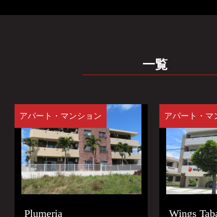
一覧
アパート・マンション
アパート・マ
Plumeria
Wings Tab