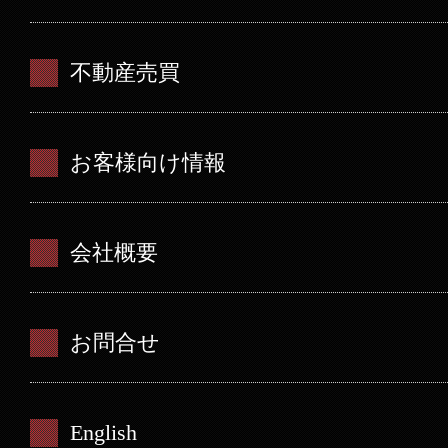
不動産売買
お客様向け情報
会社概要
お問合せ
English