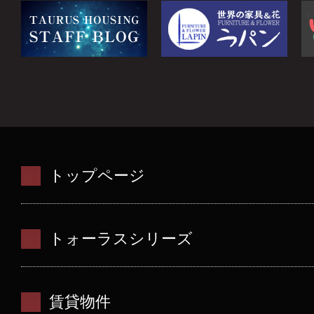
トップページ
トォーラスシリーズ
賃貸物件