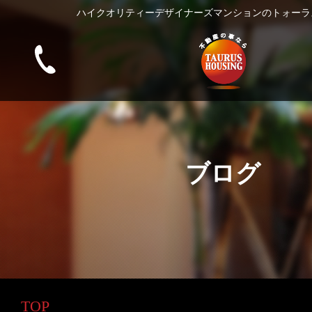
ハイクオリティーデザイナーズマンションのトォーラ
ブログ
TOP