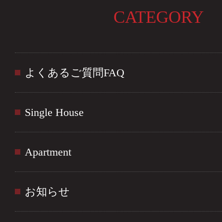
CATEGORY
よくあるご質問FAQ
Single House
Apartment
お知らせ