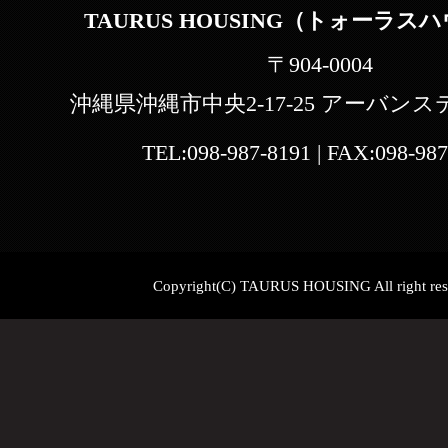
TAURUS HOUSING（トォーラス
〒904-0004
沖縄県沖縄市中央2-17-25 アーバンス
TEL:
098-987-8191
| FAX:
098-987
Copyright(C) TAURUS HOUSING All right res