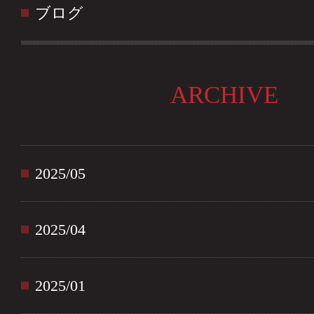
ブログ
ARCHIVE
2025/05
2025/04
2025/01