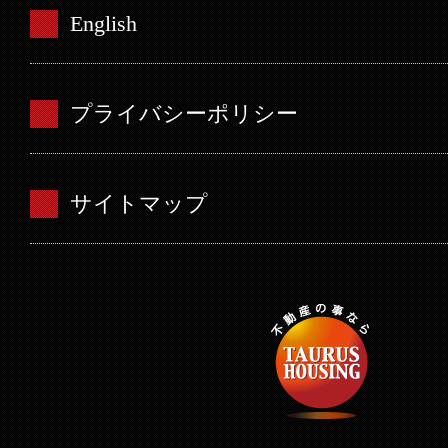
English
プライバシーポリシー
サイトマップ