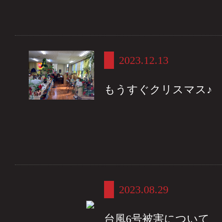
2023.12.13
もうすぐクリスマス♪
2023.08.29
台風6号被害について