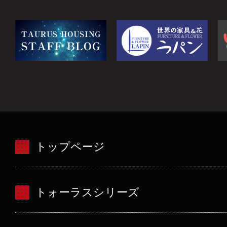
トップページ
トォーラスシリーズ