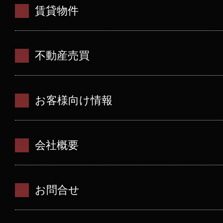
賃貸物件
不動産売買
お客様向け情報
会社概要
お問合せ