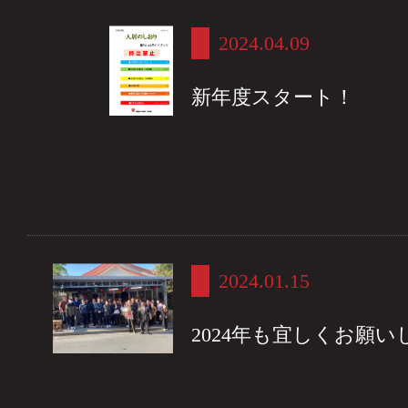
2024.04.09
新年度スタート！
2024.01.15
2024年も宜しくお願い