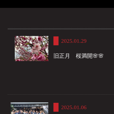
2025.01.29
旧正月 桜満開🌸🌸
2025.01.06