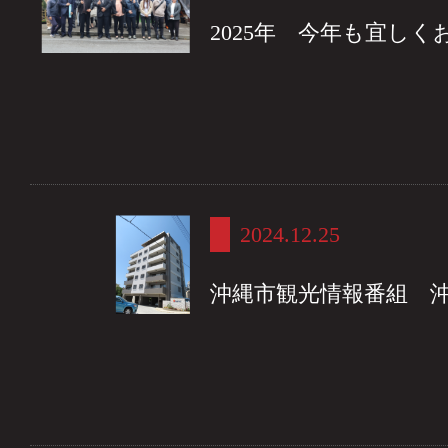
2025年 今年も宜しく
2024.12.25
沖縄市観光情報番組 